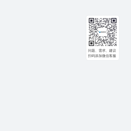
问题、需求、建议
扫码添加微信客服