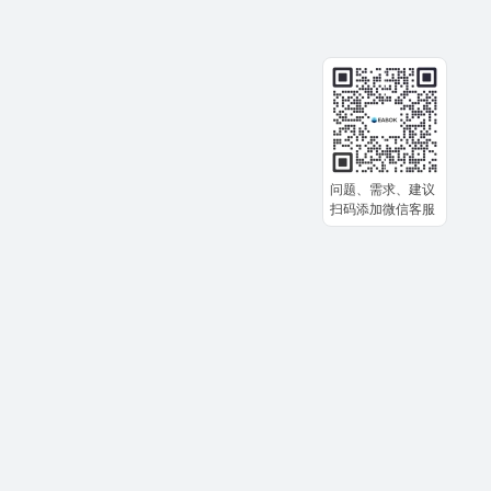
问题、需求、建议
扫码添加微信客服