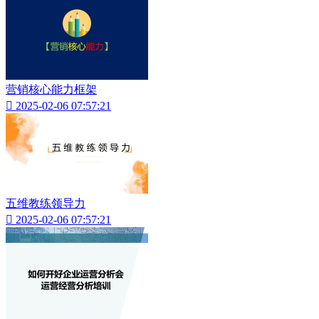
营销核心能力框架

2025-02-06 07:57:21
五维教练领导力

2025-02-06 07:57:21