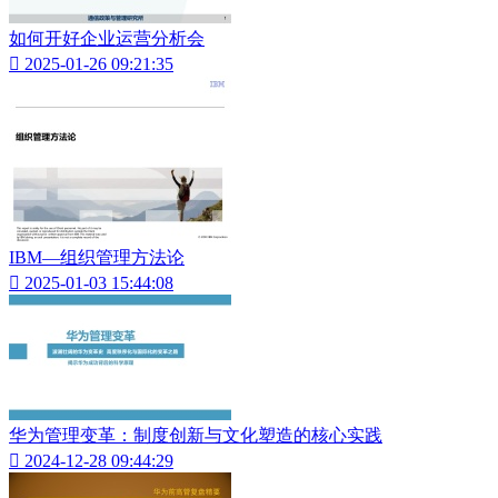
如何开好企业运营分析会

2025-01-26 09:21:35
IBM—组织管理方法论

2025-01-03 15:44:08
华为管理变革：制度创新与文化塑造的核心实践

2024-12-28 09:44:29