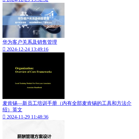
华为客户关系及销售管理

2024-12-24 13:49:16
麦肯锡—新员工培训手册（内有全部麦肯锡的工具和方法介
绍）英文

2024-11-29 11:48:36