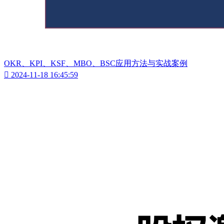
OKR、KPI、KSF、MBO、BSC应用方法与实战案例

2024-11-18 16:45:59