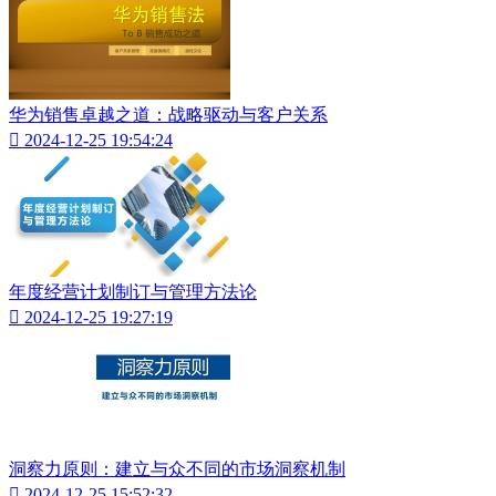
华为销售卓越之道：战略驱动与客户关系

2024-12-25 19:54:24
年度经营计划制订与管理方法论

2024-12-25 19:27:19
洞察力原则：建立与众不同的市场洞察机制

2024-12-25 15:52:32