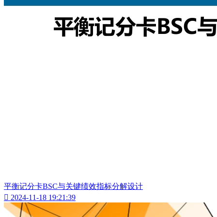
平衡记分卡BSC与关键绩效指标分解设计

2024-11-18 19:21:39