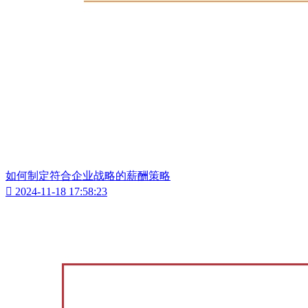
如何制定符合企业战略的薪酬策略

2024-11-18 17:58:23