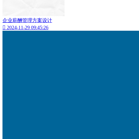
企业薪酬管理方案设计

2024-11-29 09:45:26