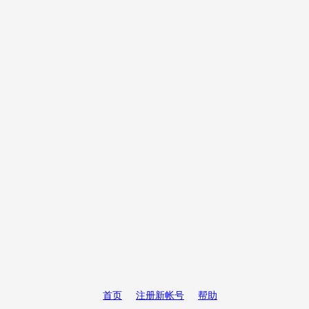
首页
注册新帐号
帮助