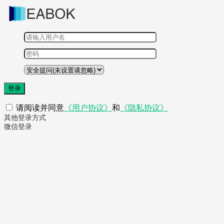
登录
请阅读并同意
《用户协议》
和
《隐私协议》
其他登录方式
微信登录