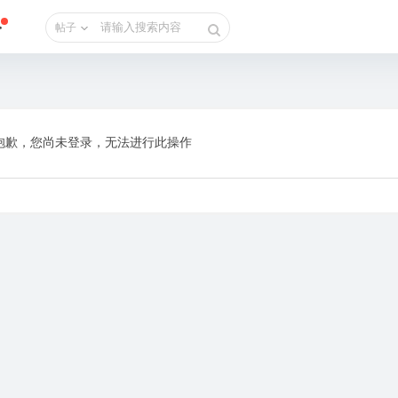
帖子
抱歉，您尚未登录，无法进行此操作