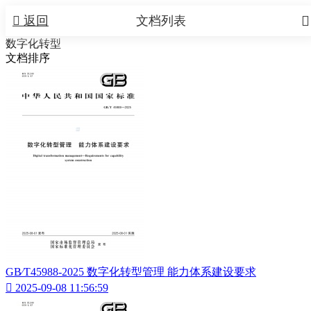


返回
文档列表
数字化转型
文档排序
GB∕T45988-2025 数字化转型管理 能力体系建设要求

2025-09-08 11:56:59