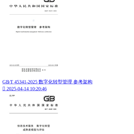
GB∕T 45341-2025 数字化转型管理 参考架构

2025-04-14 10:20:46