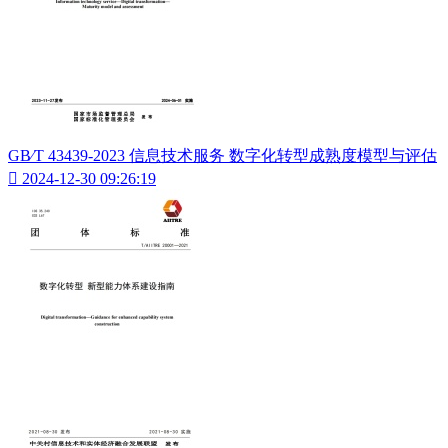
GB∕T 43439-2023 信息技术服务 数字化转型成熟度模型与评估

2024-12-30 09:26:19