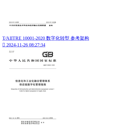
T∕AIITRE 10001-2020 数字化转型 参考架构

2024-11-26 08:27:34