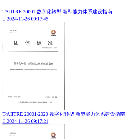
TAIITRE 20001 数字化转型 新型能力体系建设指南

2024-11-26 09:17:45
T∕AIITRE 20001-2020 数字化转型 新型能力体系建设指南

2024-11-26 09:17:21