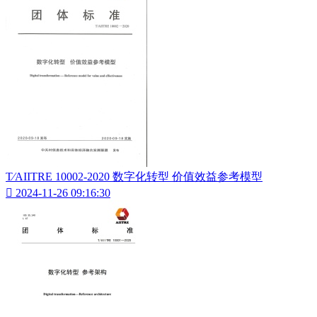
T∕AIITRE 10002-2020 数字化转型 价值效益参考模型

2024-11-26 09:16:30