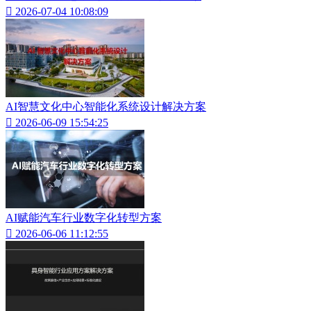

2026-07-04 10:08:09
AI智慧文化中心智能化系统设计解决方案

2026-06-09 15:54:25
AI赋能汽车行业数字化转型方案

2026-06-06 11:12:55