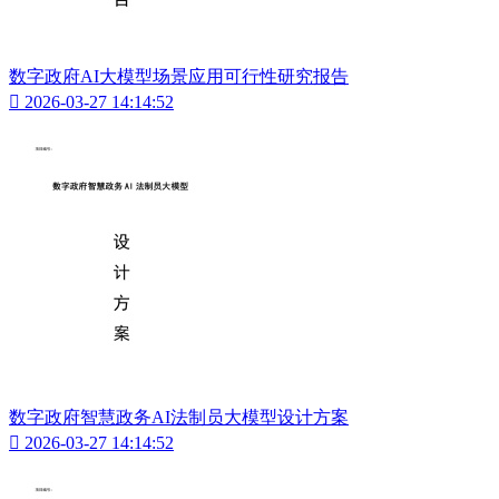
数字政府AI大模型场景应用可行性研究报告

2026-03-27 14:14:52
数字政府智慧政务AI法制员大模型设计方案

2026-03-27 14:14:52