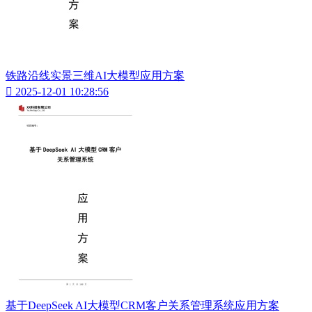
铁路沿线实景三维AI大模型应用方案

2025-12-01 10:28:56
基于DeepSeek AI大模型CRM客户关系管理系统应用方案