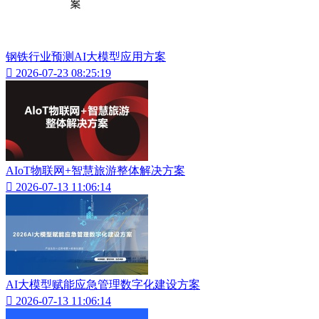
钢铁行业预测AI大模型应用方案

2026-07-23 08:25:19
AIoT物联网+智慧旅游整体解决方案

2026-07-13 11:06:14
AI大模型赋能应急管理数字化建设方案

2026-07-13 11:06:14