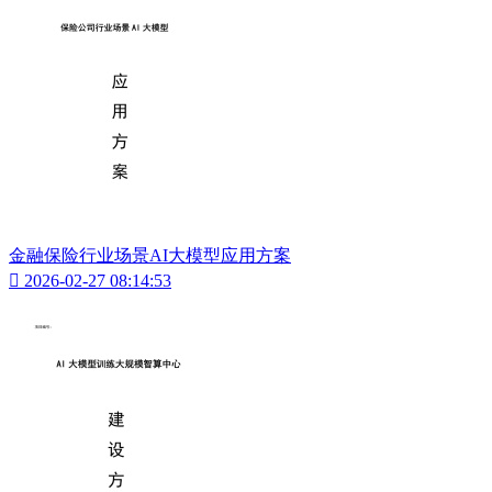
金融保险行业场景AI大模型应用方案

2026-02-27 08:14:53