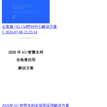
云客服+5G+AI呼叫中心解决方案

2026-07-06 21:25:14
2026年AI+智慧水利全场景应用解决方案