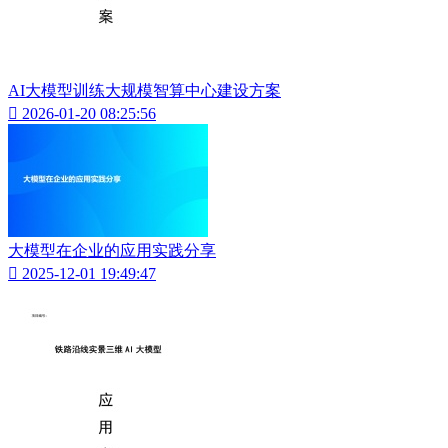
AI大模型训练大规模智算中心建设方案

2026-01-20 08:25:56
大模型在企业的应用实践分享

2025-12-01 19:49:47