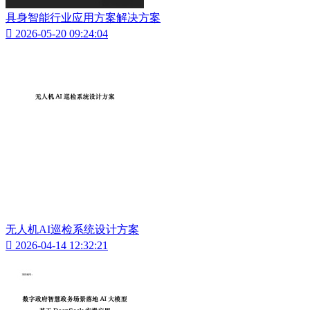
具身智能行业应用方案解决方案

2026-05-20 09:24:04
无人机AI巡检系统设计方案

2026-04-14 12:32:21