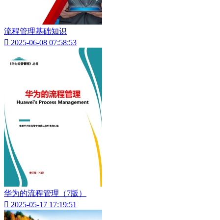
流程管理基础知识

2025-06-08 07:58:53
华为的流程管理（7版）

2025-05-17 17:19:51