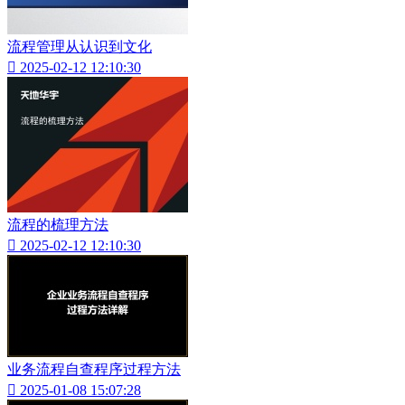
流程管理从认识到文化

2025-02-12 12:10:30
流程的梳理方法

2025-02-12 12:10:30
业务流程自查程序过程方法

2025-01-08 15:07:28