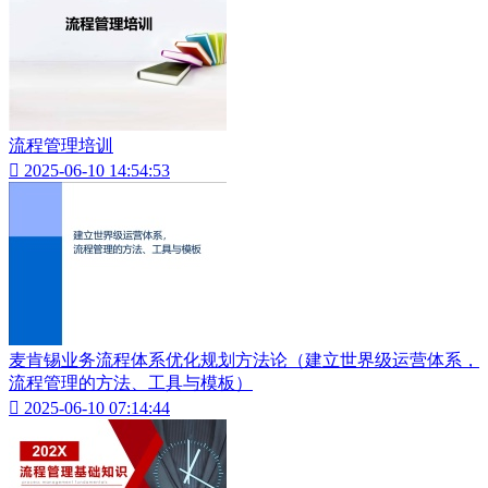
流程管理培训

2025-06-10 14:54:53
麦肯锡业务流程体系优化规划方法论（建立世界级运营体系，
流程管理的方法、工具与模板）

2025-06-10 07:14:44