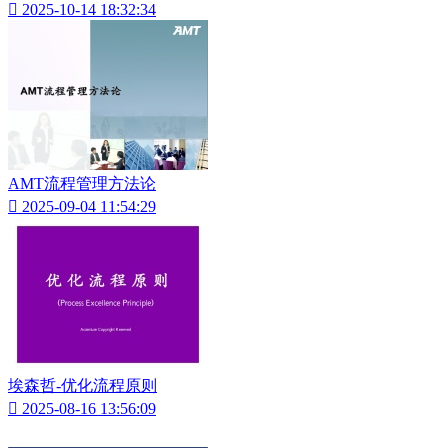

2025-10-14 18:32:34
AMT流程管理方法论

2025-09-04 11:54:29
埃森哲-优化流程原则

2025-08-16 13:56:09