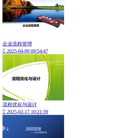
企业流程管理

2025-04-09 09:54:47
流程优化与设计

2025-02-17 10:21:39