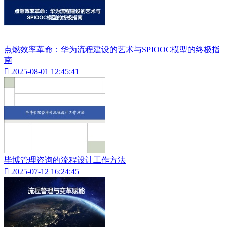
点燃效率革命：华为流程建设的艺术与SPIOOC模型的终极指
南

2025-08-01 12:45:41
毕博管理咨询的流程设计工作方法

2025-07-12 16:24:45