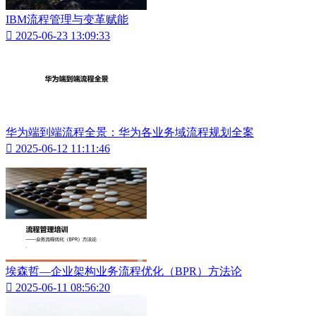
IBM流程管理与变革赋能

2025-06-23 13:09:33
华为端到端流程全景：华为各业务域流程规划全案

2025-06-12 11:11:46
埃森哲—企业架构业务流程优化（BPR）方法论

2025-06-11 08:56:20