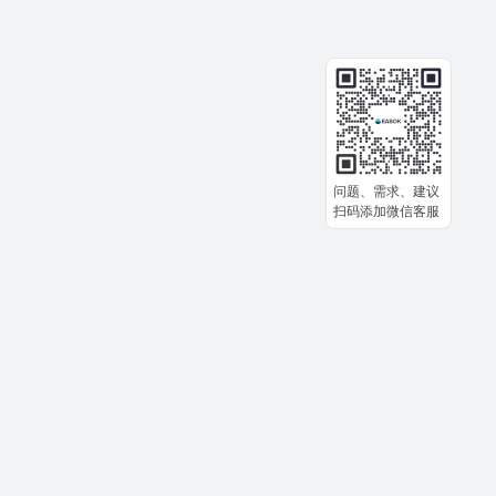
问题、需求、建议
扫码添加微信客服